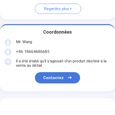
Regardez plus
Coordonnées
Mr. Wang
+86 18664686685
Il a été établi qu'il s'agissait d'un produit destiné à la
vente au détail.
Contactez