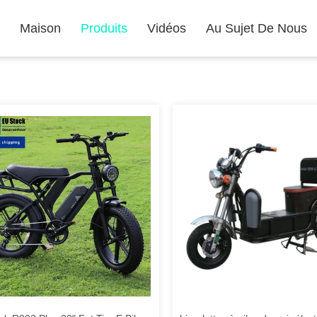
Maison
Produits
Vidéos
Au Sujet De Nous