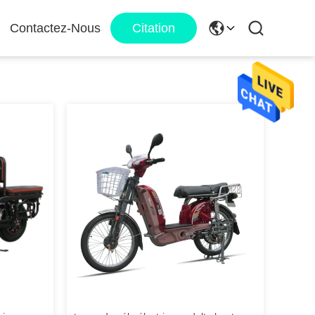
Contactez-Nous
Citation