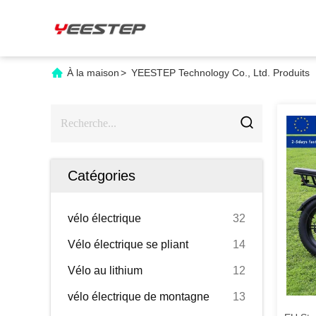
À la maison
>
YEESTEP Technology Co., Ltd. Produits
Catégories
vélo électrique
32
Vélo électrique se pliant
14
Vélo au lithium
12
vélo électrique de montagne
13