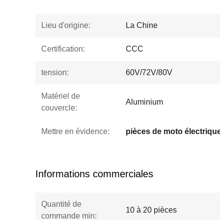
Lieu d'origine:
La Chine
Certification:
CCC
tension:
60V/72V/80V
Matériel de
Aluminium
couvercle:
Mettre en évidence:
pièces de moto électriqu
Informations commerciales
Quantité de
10 à 20 pièces
commande min: