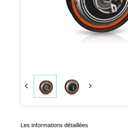
Les informations détaillées