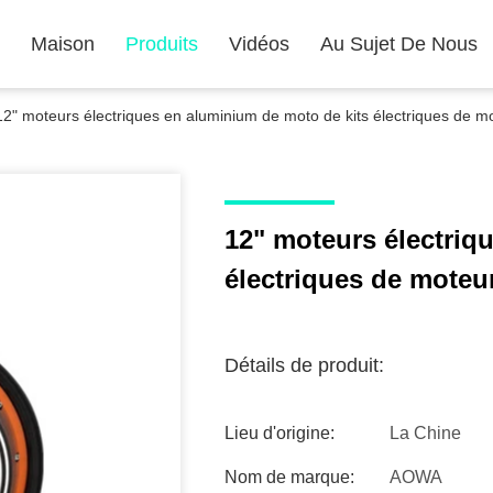
Maison
Produits
Vidéos
Au Sujet De Nous
12" moteurs électriques en aluminium de moto de kits électriques de 
12" moteurs électriq
électriques de moteu
Détails de produit:
Lieu d'origine:
La Chine
Nom de marque:
AOWA