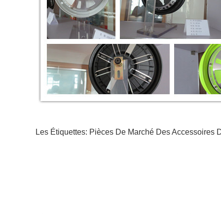
Les Étiquettes:
Pièces De Marché Des Accessoires 