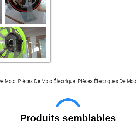
De Moto
,
Pièces De Moto Électrique
,
Pièces Électriques De Moto
Produits semblables