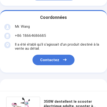
Coordonnées
Mr. Wang
+86 18664686685
Il a été établi qu'il s'agissait d'un produit destiné à la
vente au détail.
Contactez
350W dentellent le scooter
électrique adulte, scooter à