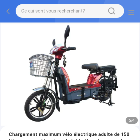
2
/
4
Chargement maximum vélo électrique adulte de 150