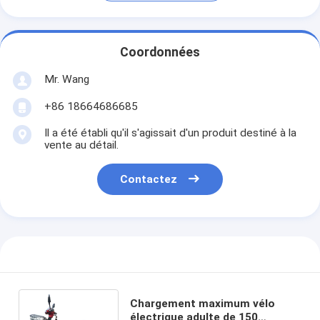
Coordonnées
Mr. Wang
+86 18664686685
Il a été établi qu'il s'agissait d'un produit destiné à la
vente au détail.
Contactez
Chargement maximum vélo
électrique adulte de 150