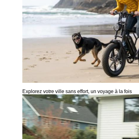
Explorez votre ville sans effort, un voyage à la fois