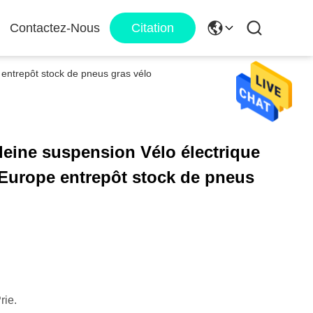
Contactez-Nous
Citation
entrepôt stock de pneus gras vélo
leine suspension Vélo électrique
Europe entrepôt stock de pneus
rie.