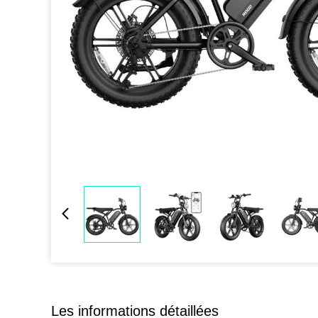
Les informations détaillées