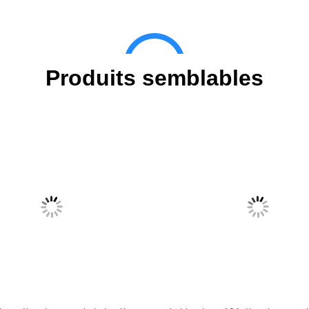
Produits semblables