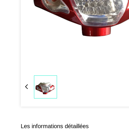
Les informations détaillées