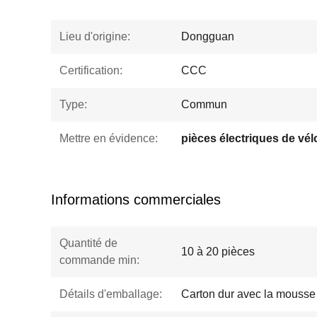
Lieu d'origine:
Dongguan
Certification:
CCC
Type:
Commun
Mettre en évidence:
pièces électriques de vél
Informations commerciales
Quantité de
10 à 20 pièces
commande min:
Détails d'emballage:
Carton dur avec la mousse