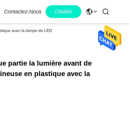
Contactez-Nous
Citation
lastique avec la lampe de LED
ue partie la lumière avant de
mineuse en plastique avec la