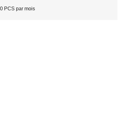
0 PCS par mois